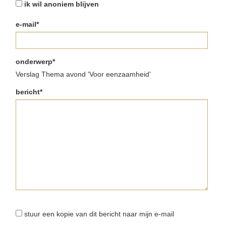
ik wil anoniem blijven
e-mail*
onderwerp*
Verslag Thema avond 'Voor eenzaamheid'
bericht*
stuur een kopie van dit bericht naar mijn e-mail