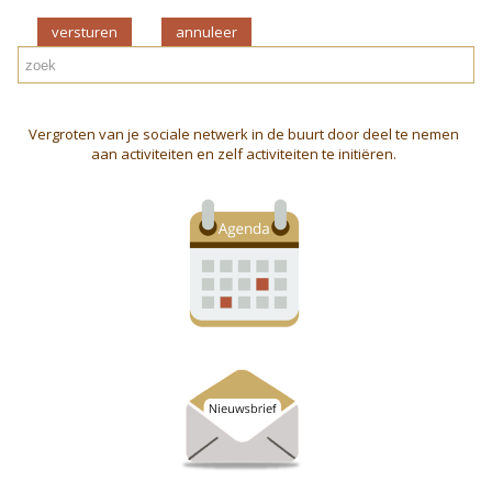
versturen
Vergroten van je sociale netwerk in de buurt door deel te nemen
aan activiteiten en zelf activiteiten te initiëren.