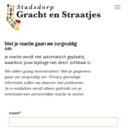
Toggl
navig
Met je reactie gaan we zorgvuldig
om
Je reactie wordt niet automatisch geplaatst,
waardoor jouw bijdrage niet direct zichtbaar is.
We willen graag kennismaken. Met je gegevens
gaan we zorgvuldig om. Privacy gevoelige
informatie zullen we daarom niet publiceren.
Je e-mailadres wordt alleen gebruikt om je
eventueel een persoonlijke reactie te sturen.
naam*